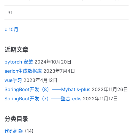
31
« 10月
近期文章
pytorch 安装
2024年10月20日
aerich生成数据库
2023年7月4日
vue学习
2023年4月12日
SpringBoot开发（8）——Mybatis-plus
2022年11月26日
SpringBoot开发（7）——整合redis
2022年11月17日
分类目录
代码问题
(14)