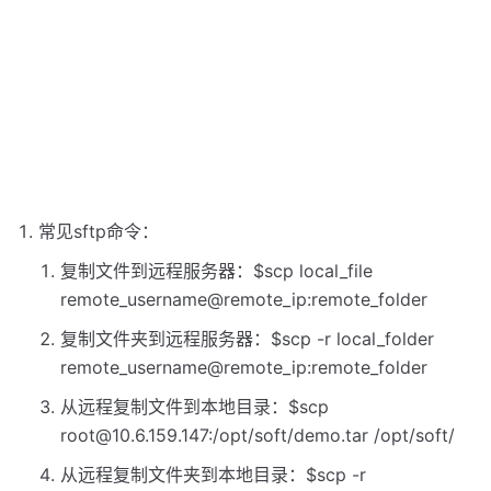
常见sftp命令：
复制文件到远程服务器：$scp local_file
remote_username@remote_ip:remote_folder
复制文件夹到远程服务器：$scp -r local_folder
remote_username@remote_ip:remote_folder
从远程复制文件到本地目录：$scp
root@10.6.159.147
:/opt/soft/demo.tar /opt/soft/
从远程复制文件夹到本地目录：$scp -r