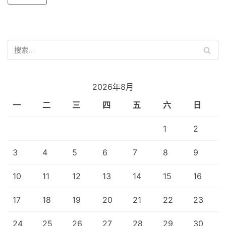
2026年8月
一
二
三
四
五
六
日
1
2
3
4
5
6
7
8
9
10
11
12
13
14
15
16
17
18
19
20
21
22
23
24
25
26
27
28
29
30