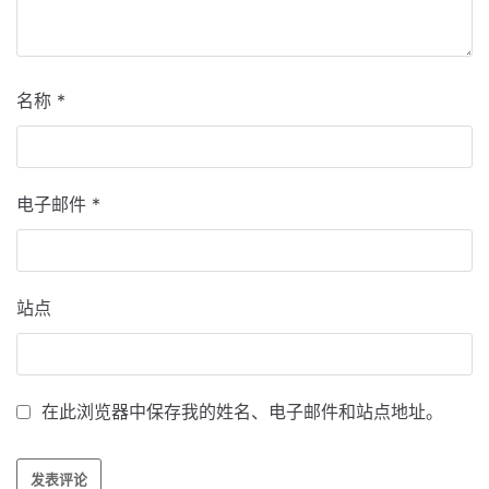
名称
*
电子邮件
*
站点
在此浏览器中保存我的姓名、电子邮件和站点地址。