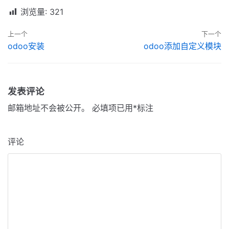
浏览量:
321
上一个
下一个
odoo安装
odoo添加自定义模块
发表评论
邮箱地址不会被公开。
必填项已用
*
标注
评论