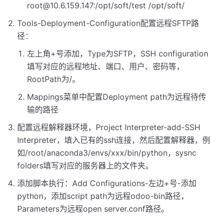
root@10.6.159.147
:/opt/soft/test /opt/soft/
Tools-Deployment-Configuration配置远程SFTP路
径：
左上角+号添加，Type为SFTP，SSH configuration
填写对应的远程地址、端口、用户、密码等，
RootPath为/。
Mappings菜单中配置Deployment path为远程待传
输的路径
配置远程解释器环境，Project Interpreter-add-SSH
Interpreter，填入已有的ssh连接，然后配置解释器，例
如/root/anaconda3/envs/xxx/bin/python，sysnc
folders填写对应的服务器上的文件夹。
添加脚本执行：Add Configurations-左边+号-添加
python，添加script path为远程odoo-bin路径，
Parameters为远程open server.conf路径。