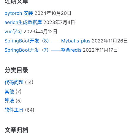
近期文章
pytorch 安装
2024年10月20日
aerich生成数据库
2023年7月4日
vue学习
2023年4月12日
SpringBoot开发（8）——Mybatis-plus
2022年11月26日
SpringBoot开发（7）——整合redis
2022年11月17日
分类目录
代码问题
(14)
其他
(7)
算法
(5)
软件工具
(64)
文章归档