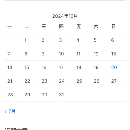
2024年10月
一
二
三
四
五
六
日
1
2
3
4
5
6
7
8
9
10
11
12
13
14
15
16
17
18
19
20
21
22
23
24
25
26
27
28
29
30
31
« 7月