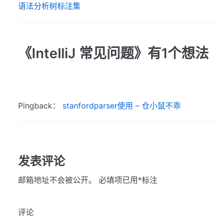
语法分析树标注集
《IntelliJ 常见问题》有1个想法
Pingback：
stanfordparser使用 – 仓小鼠不乖
发表评论
邮箱地址不会被公开。
必填项已用
*
标注
评论