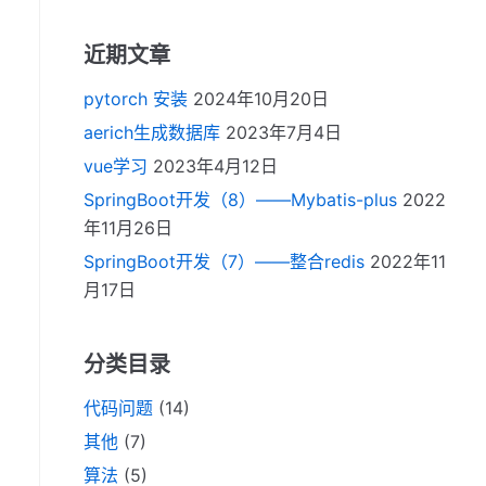
近期文章
pytorch 安装
2024年10月20日
aerich生成数据库
2023年7月4日
vue学习
2023年4月12日
SpringBoot开发（8）——Mybatis-plus
2022
年11月26日
SpringBoot开发（7）——整合redis
2022年11
月17日
分类目录
代码问题
(14)
其他
(7)
算法
(5)