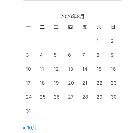
2026年8月
一
二
三
四
五
六
日
1
2
3
4
5
6
7
8
9
10
11
12
13
14
15
16
17
18
19
20
21
22
23
24
25
26
27
28
29
30
31
« 10月