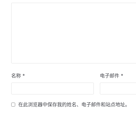
名称
*
电子邮件
*
在此浏览器中保存我的姓名、电子邮件和站点地址。