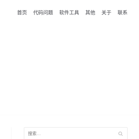
首页
代码问题
软件工具
其他
关于
联系