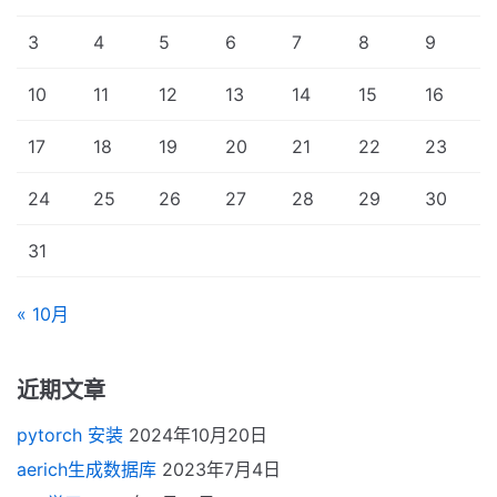
3
4
5
6
7
8
9
10
11
12
13
14
15
16
17
18
19
20
21
22
23
24
25
26
27
28
29
30
31
« 10月
近期文章
pytorch 安装
2024年10月20日
aerich生成数据库
2023年7月4日