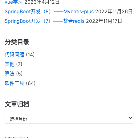
vue学习
2023年4月12日
SpringBoot开发（8）——Mybatis-plus
2022年11月26日
SpringBoot开发（7）——整合redis
2022年11月17日
分类目录
代码问题
(14)
其他
(7)
算法
(5)
软件工具
(64)
文章归档