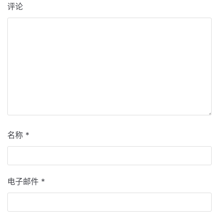
评论
名称
*
电子邮件
*