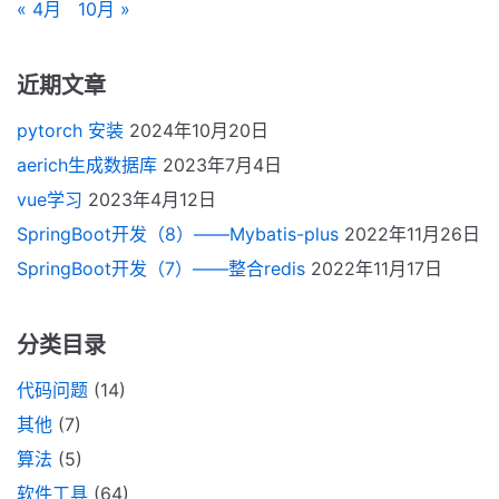
« 4月
10月 »
近期文章
pytorch 安装
2024年10月20日
aerich生成数据库
2023年7月4日
vue学习
2023年4月12日
SpringBoot开发（8）——Mybatis-plus
2022年11月26日
SpringBoot开发（7）——整合redis
2022年11月17日
分类目录
代码问题
(14)
其他
(7)
算法
(5)
软件工具
(64)