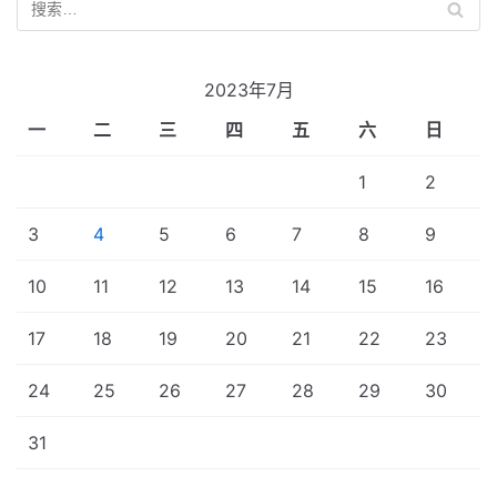
2023年7月
一
二
三
四
五
六
日
1
2
3
4
5
6
7
8
9
10
11
12
13
14
15
16
17
18
19
20
21
22
23
24
25
26
27
28
29
30
31